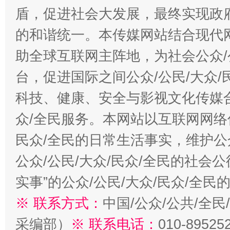
盾，促进社会大发展，最终实现政府
的和谐统一。本传媒网站结合现代
助全球互联网主阵地，为社会公众/
台，促进国际之间公众/公民/大众
科技、健康、安全与影视文化传媒合
众/全民服务。本网站以互联网网络
民众/全民的日常生活事实，维护公众
公众/公民/大众/民众/全民的社会
实事”的公众/公民/大众/民众/全
※ 联系方式：
中国/公众/公共/全
采编部）
※ 联系电话：
010-89525