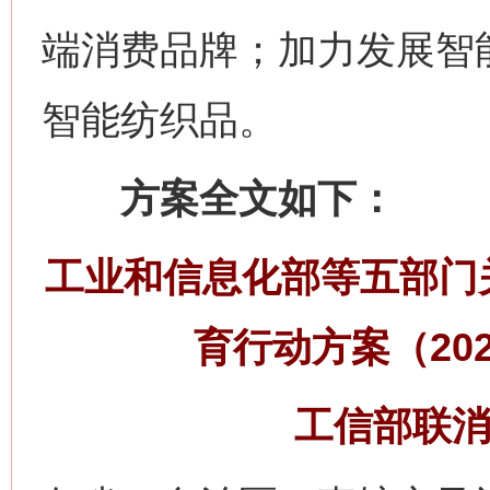
端消费品牌；加力发展智
智能纺织品。
方案全文如下：
工业和信息化部等五部门
育行动方案（202
工信部联消费