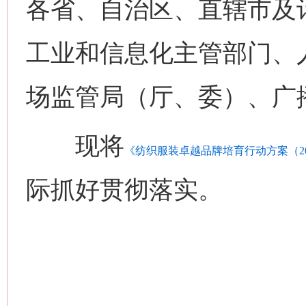
各省、自治区、直辖市及
工业和信息化主管部门、
场监管局（厅、委）、广
现将
《纺织服装卓越品牌培育行动方案（202
际抓好贯彻落实。