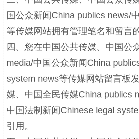
解纷+调解+退费，一次搞定
国公众新闻China publics news/中
等传媒网站拥有管理笔名和留言
四、您在中国公共传媒、中国公众传媒、
media/中国公众新闻China public
system news等传媒网站留
站台名比不上好声名
媒、中国全民传媒China publics me
中国法制新闻Chinese legal 
引用。