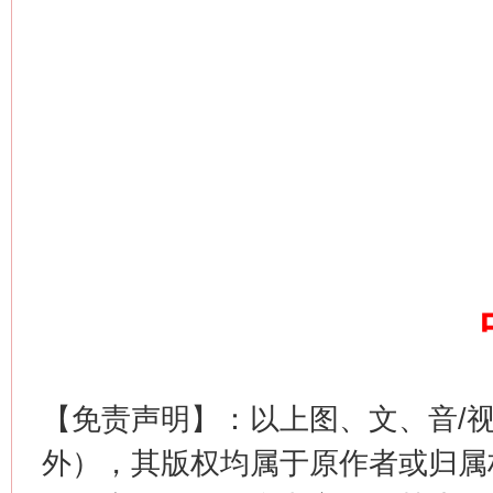
网上购药对药下症？
【免责声明】：以上图、文、音/
外），其版权均属于原作者或归属