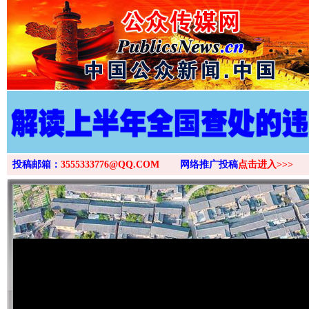
投稿邮箱：
3555333776@QQ.COM
网络推广投稿
点击进入>>>