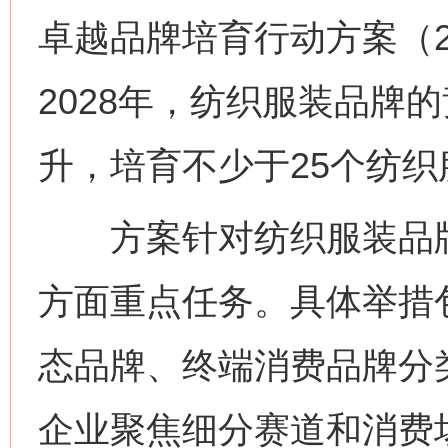
卓越品牌培育行动方案（20
2028年，纺织服装品牌
升，培育不少于25个纺
方案针对纺织服装品牌
方面重点任务。具体举措
态品牌、终端消费品牌分
企业聚焦细分赛道和消费