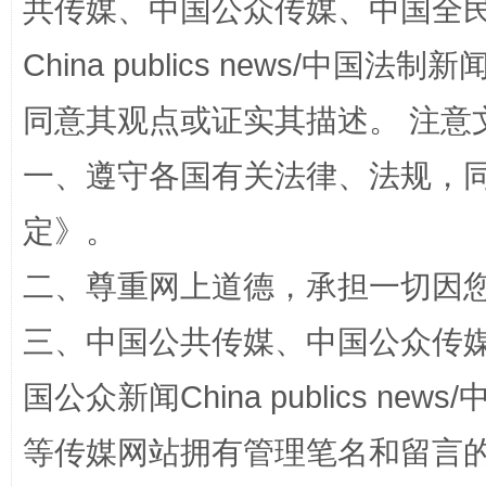
共传媒、中国公众传媒、中国全民传媒Ch
解纷+调解+退费，一次搞定
China publics news/中国法制新闻
同意其观点或证实其描述。 注意
一、遵守各国有关法律、法规，
定
》。
二、尊重网上道德，承担一切因
站台名比不上好声名
三、中国公共传媒、中国公众传媒、中国全
国公众新闻China publics news/中
等传媒网站拥有管理笔名和留言