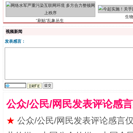
视频新闻
发表感言：
揭批美国五大"原罪"
"炒
公众/公民/网民发表评论感
★
公众/公民/网民发表评论感言