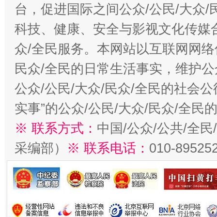
台，促进国际之间公众/公民/大众
科技、健康、安全与影视文化传媒合
众/全民服务。本网站以互联网网络
民众/全民的日常生活事实，维护公众
公众/公民/大众/民众/全民的社会
实事”的公众/公民/大众/民众/全
※ 联系方式：
中国/公众/公共/全
采编部）
※ 联系电话：
010-89525