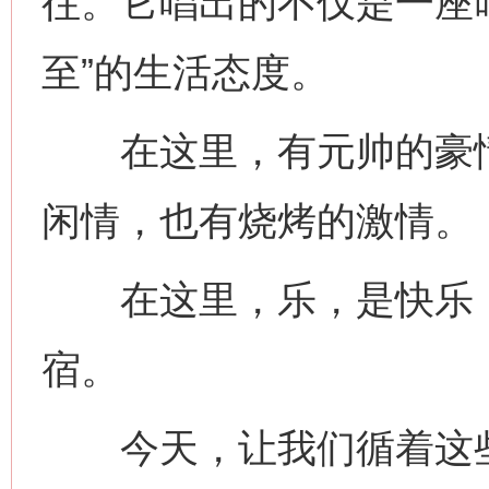
往。它唱出的不仅是一座叫
至”的生活态度。
在这里，有元帅的豪情
闲情，也有烧烤的激情。
网上购药对药下症？
在这里，乐，是快乐，
宿。
今天，让我们循着这些