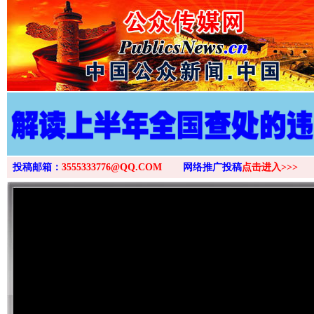
投稿邮箱：
3555333776@QQ.COM
网络推广投稿
点击进入>>>