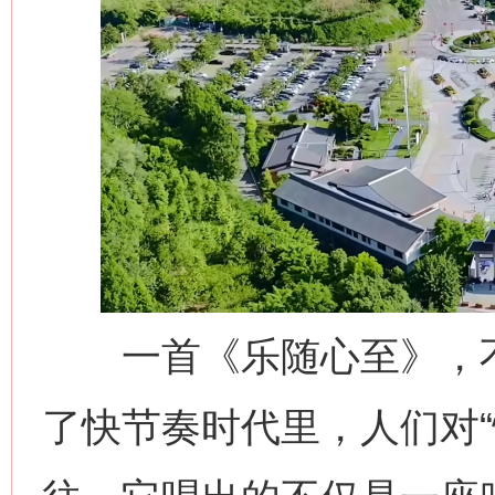
一首《乐随心至》，不
了快节奏时代里，人们对“