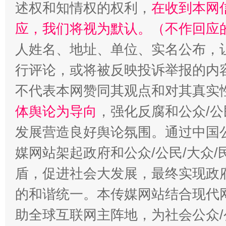
述权和知情权的权利，
在收到本网
应，我们将视为默认。（不作回应
人姓名、地址、单位、实名公布，让
行评论，或将被反映投诉举报的内
不代表本网赞同其观点和对其真实
体舆论为导向
，强化反腐和公众/公
发展营造良好舆论氛围。通过中国公
媒网站架起政府和公众/公民/大众
盾，促进社会大发展，最终实现政府
的和谐统一。本传媒网站结合现代
助全球互联网主阵地，为社会公众/