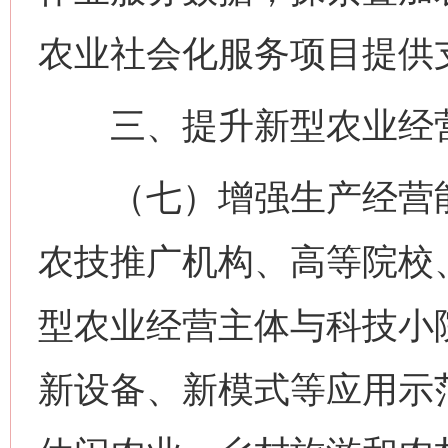
农业社会化服务项目提供
三、提升新型农业经营
（七）增强生产经营能
农技推广机构、高等院校
型农业经营主体与科技小
新设备、新模式等应用示