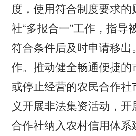
度，使用符合制度要求的
社“多报合一”工作，指导
符合条件后及时申请移出
作。推动健全畅通便捷的
或停止经营的农民合作社
义开展非法集资活动，开
合作社纳入农村信用体系