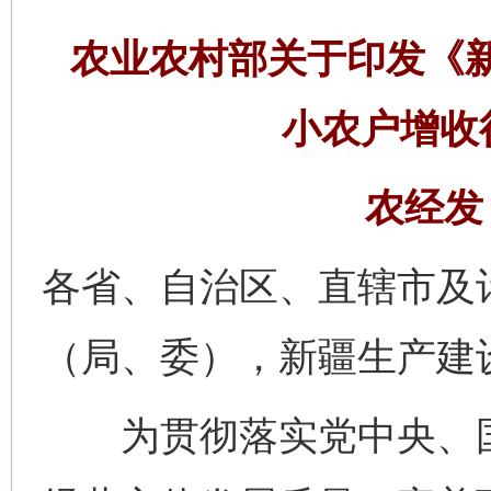
农业农村部关于印发《
小农户增收
农经发〔
各省、自治区、直辖市及
（局、委），新疆生产建
为贯彻落实党中央、国