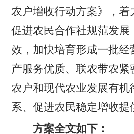
农户增收行动方案》，着
促进农民合作社规范发展
效，加快培育形成一批经
产服务优质、联农带农紧
农户和现代农业发展有机
系、促进农民稳定增收提
方案全文如下：