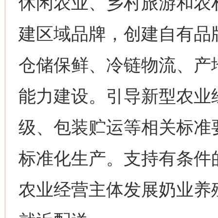
休闲农业、乡村旅游和农
建区域品牌，创建自有品
仓储保鲜、冷链物流、产
能力建设。引导新型农业
级、包装贮运等相关标准
标准化生产。支持有条件
农业经营主体发展奶业养