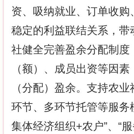
资、吸纳就业、订单收购
稳定的利益联结关系，带
社健全完善盈余分配制度
（额）、成员出资等因素
（分配）盈余。支持农业
环节、多环节托管等服务
集体经济组织+农户”、“