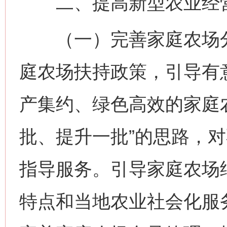
二、提高新型农业经营
（一）完善家庭农场分
庭农场扶持政策，引导有
产集约、绿色高效的家庭
批、提升一批”的思路，
指导服务。引导家庭农场
特点和当地农业社会化服