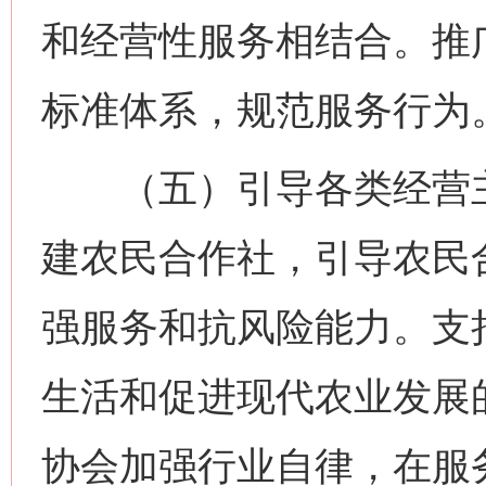
和经营性服务相结合。推
标准体系，规范服务行为
（五）引导各类经营主
建农民合作社，引导农民
强服务和抗风险能力。支
生活和促进现代农业发展
协会加强行业自律，在服