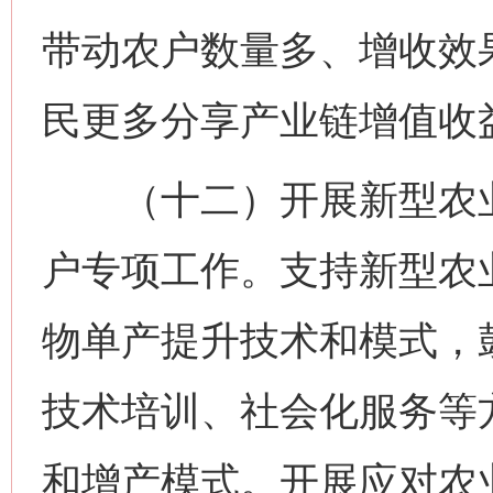
带动农户数量多、增收效
民更多分享产业链增值收
（十二）开展新型农业
户专项工作。支持新型农
物单产提升技术和模式，
技术培训、社会化服务等
和增产模式。开展应对农