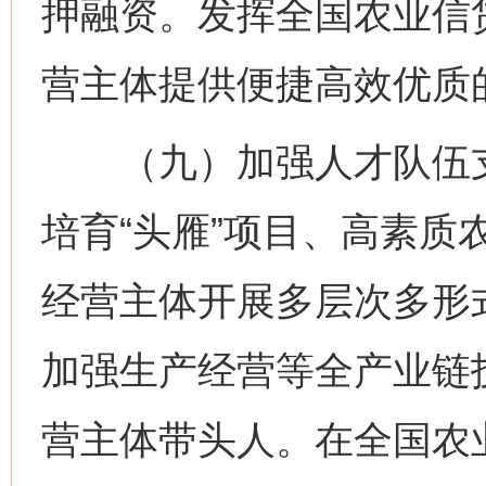
押融资。发挥全国农业信
营主体提供便捷高效优质
（九）加强人才队伍支
培育“头雁”项目、高素质
经营主体开展多层次多形
加强生产经营等全产业链
营主体带头人。在全国农