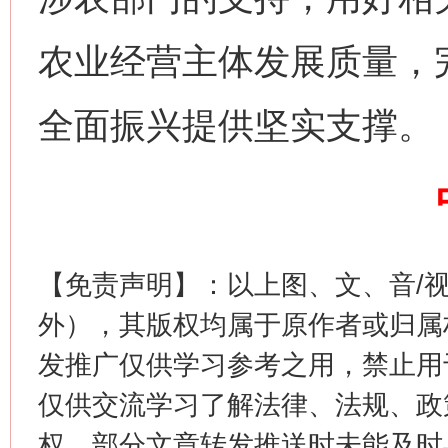
农业经营主体发展质量，
全面振兴提供坚实支撑。
这是一记警钟！
谢
【免责声明】：以上图、文、音/
外），其版权均属于原作者或归属
发推广仅供学习参考之用，禁止用
仅供交流学习了解法律、法规、政
权，部分文章转发推送时未能及时