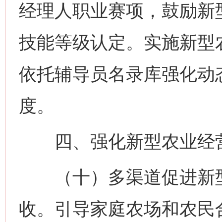
经理人职业赛项，鼓励新
技能等级认定。实施新型
依托辅导员名录库强化动
度。
四、强化新型农业经营
（十）多渠道促进新型
收。引导家庭农场和农民