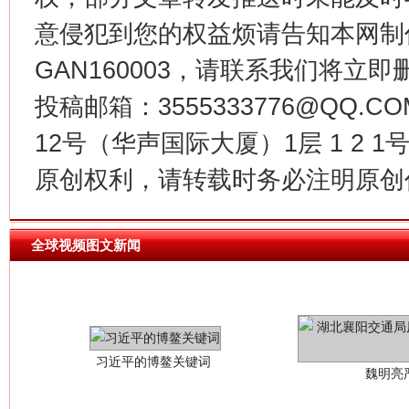
今
在谋一域中谋全局
意侵犯到您的权益烦请告知本网制作采编
GAN160003，请联系我们将立即删
投稿邮箱：3555333776@QQ
12号（华声国际大厦）1层 1 2
原创权利，请转载时务必注明原创作
全球视频图文新闻
习近平的博鳌关键词
魏明亮