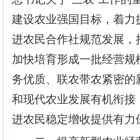
建设农业强国目标，着力
进农民合作社规范发展，
加快培育形成一批经营规
务优质、联农带农紧密的
和现代农业发展有机衔接
进农民稳定增收提供有力