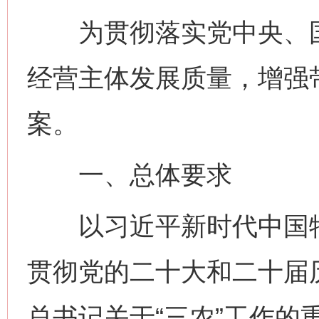
为贯彻落实党中央、国
经营主体发展质量，增强
案。
一、总体要求
以习近平新时代中国特
贯彻党的二十大和二十届
总书记关于“三农”工作的