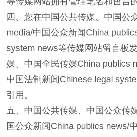
等传媒网站拥有管理笔名和留言
四、您在中国公共传媒、中国公众传媒、
media/中国公众新闻China public
system news等传媒网站留
媒、中国全民传媒China publics me
中国法制新闻Chinese legal 
漫山遍野的桃花与雪山、麦地、白藏房
除了
引用。
五、中国公共传媒、中国公众传媒、中国全
国公众新闻China publics news/中