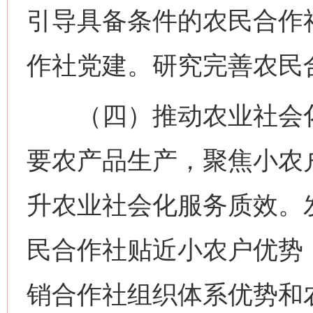
引导具备条件的农民合作
作社党建。研究完善农民
（四）推动农业社会化
要农产品生产，聚焦小农
升农业社会化服务质效。
民合作社贴近小农户优势
销合作社组织体系优势和