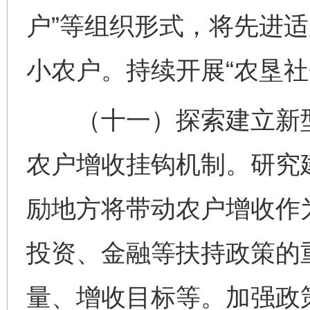
户”等组织形式，将先进
小农户。持续开展“农垦社
（十一）探索建立新型
农户增收挂钩机制。研究
励地方将带动农户增收作
投资、金融等扶持政策的
量、增收目标等。加强政