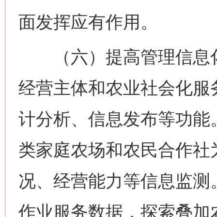
面发挥应有作用。
（六）提高管理信息化
经营主体和农业社会化服
计分析、信息发布等功能
类家庭农场和农民合作社
况、经营能力等信息监测
作业服务数据，探索叠加