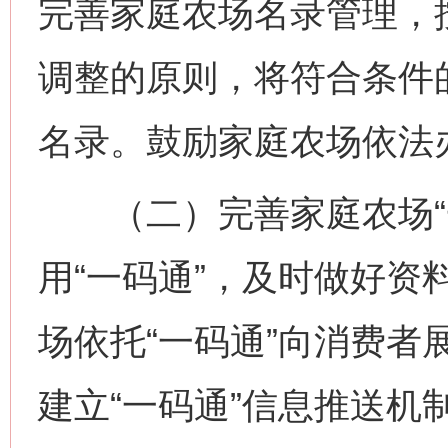
完善家庭农场名录管理，
调整的原则，将符合条件
名录。鼓励家庭农场依法
（二）完善家庭农场“一
用“一码通”，及时做好资
场依托“一码通”向消费者
建立“一码通”信息推送机