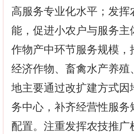
高服务专业化水平；发挥
能，促进小农户与服务主
作物产中环节服务规模，
经济作物、畜禽水产养殖
地主要通过改扩建方式因
务中心，补齐经营性服务
配置。注重发挥农技推广