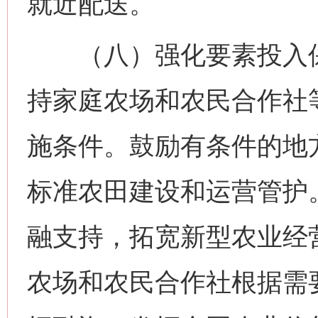
就近配送。
（八）强化要素投入保
持家庭农场和农民合作社
施条件。鼓励有条件的地
标准农田建设和运营管护
融支持，拓宽新型农业经
农场和农民合作社根据需