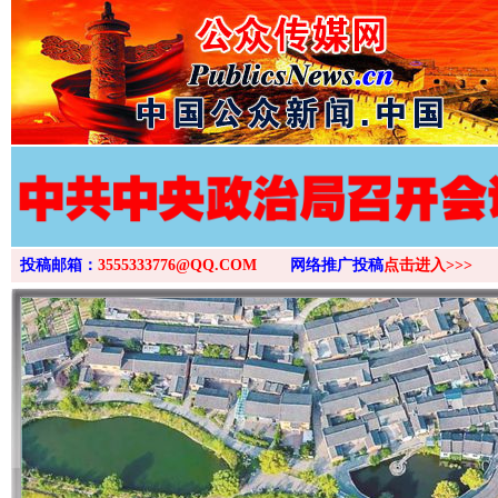
投稿邮箱：
3555333776@QQ.COM
网络推广投稿
点击进入>>>