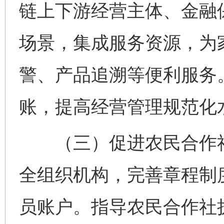
链上下游经营主体、金融保
场景，集成服务资源，为
警、产品追溯等便利服务
账，提高经营管理规范化
（三）促进农民合作社
全组织机构，完善章程制
员账户。指导农民合作社