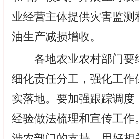
业经营主体提供灾害监测
油生产减损增收。
各地农业农村部门要结
细化责任分工，强化工作
实落地。要加强跟踪调度
经验做法梳理和宣传工作
网上购药对药下症？
涉农部门的支持，用好相