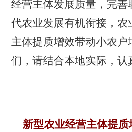
经营主体发展质量，完善
代农业发展有机衔接，农
主体提质增效带动小农户
们，请结合本地实际，认
新型农业经营主体提质