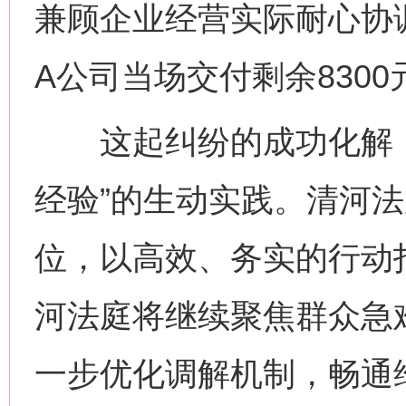
兼顾企业经营实际耐心协
A公司当场交付剩余830
这起纠纷的成功化解，
经验”的生动实践。清河
位，以高效、务实的行动打
河法庭将继续聚焦群众急
一步优化调解机制，畅通
网上购药对药下症？