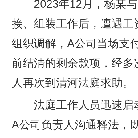
2023年12月，杨某
接、组装工作后，遭遇工资
组织调解，A公司当场支付
前结清的剩余款项，经多
人再次到清河法庭求助。
法庭工作人员迅速启动
A公司负责人沟通释法，