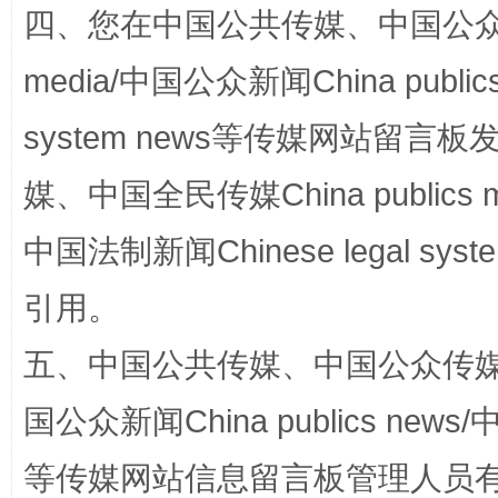
四、您在中国公共传媒、中国公众传媒、
站台名比不上好声名
media/中国公众新闻China public
system news等传媒网站留
媒、中国全民传媒China publics me
中国法制新闻Chinese legal 
引用。
漫山遍野的桃花与雪山、麦地、白藏房
除了
五、中国公共传媒、中国公众传媒、中国全
国公众新闻China publics news/中
等传媒网站信息留言板管理人员