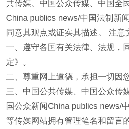
共传媒、中国公众传媒、中国全民传媒Ch
China publics news/中国法制新闻
同意其观点或证实其描述。 注意
一、遵守各国有关法律、法规，
定
》。
解纷+调解+退费，一次搞定
二、尊重网上道德，承担一切因
三、中国公共传媒、中国公众传媒、中国全
国公众新闻China publics news/中
等传媒网站拥有管理笔名和留言