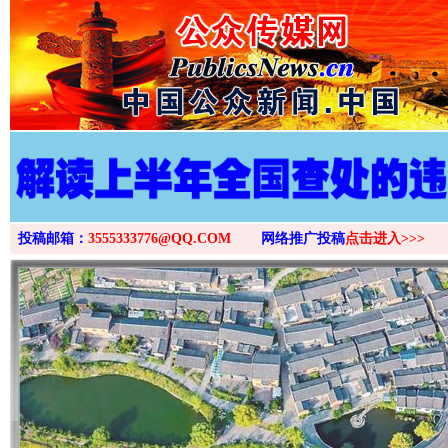
投稿邮箱：
3555333776@QQ.COM
网络推广投稿
点击进入>>>