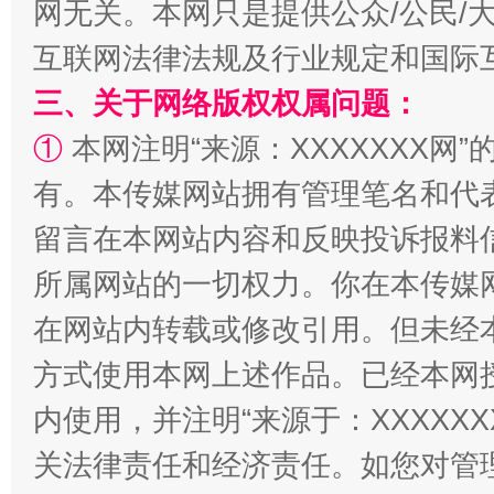
网无关。本网只是提供公众/公民/
互联网法律法规及行业规定和国际
三、关于网络版权权属问题：
①
本网注明“来源：XXXXXXX网”
有。本传媒网站拥有管理笔名和代
解纷+调解+退费，一次搞定
留言在本网站内容和反映投诉报料
所属网站的一切权力。你在本传媒
在网站内转载或修改引用。但未经
方式使用本网上述作品。已经本网
内使用，并注明“来源于：XXXXX
关法律责任和经济责任。如您对管