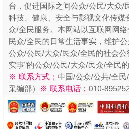
台，促进国际之间公众/公民/大众
科技、健康、安全与影视文化传媒合
众/全民服务。本网站以互联网网络
民众/全民的日常生活事实，维护公众
公众/公民/大众/民众/全民的社会
实事”的公众/公民/大众/民众/全
※ 联系方式：
中国/公众/公共/全
采编部）
※ 联系电话：
010-89525