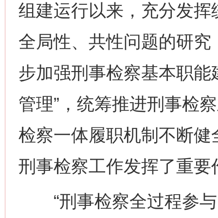
组建运行以来，充分发挥
全局性、共性问题的研究
步加强刑事检察基本职能
管理”，统筹推进刑事检
检察一体履职机制不断健
刑事检察工作发挥了重要
“刑事检察全过程参与