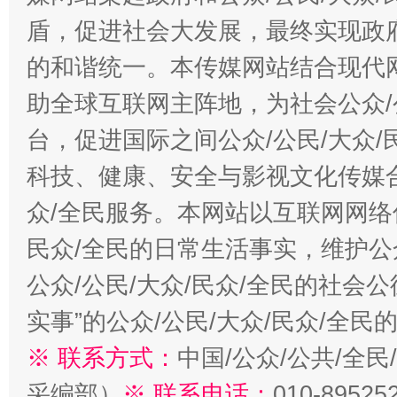
盾，促进社会大发展，最终实现政府
的和谐统一。本传媒网站结合现代
助全球互联网主阵地，为社会公众/
台，促进国际之间公众/公民/大众
科技、健康、安全与影视文化传媒合
众/全民服务。本网站以互联网网络
民众/全民的日常生活事实，维护公众
公众/公民/大众/民众/全民的社会
实事”的公众/公民/大众/民众/全
※ 联系方式：
中国/公众/公共/全
采编部）
※ 联系电话：
010-89525