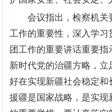
会议指出，检察机关要
工作的重要性，深入学习
团工作的重要讲话重要指
新时代党的治疆方略，立
好在实现新疆社会稳定和
援疆是国家战略，是实现