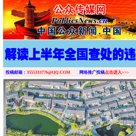
投稿邮箱：
3555333776@QQ.COM
网络推广投稿
点击进入>>>