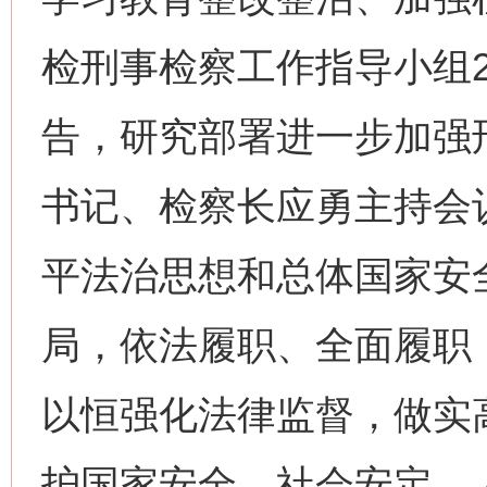
检刑事检察工作指导小组2
告，研究部署进一步加强
书记、检察长应勇主持会
平法治思想和总体国家安
局，依法履职、全面履职
以恒强化法律监督，做实
护国家安全、社会安定、