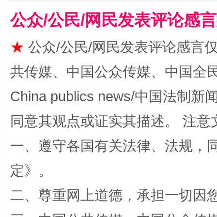
公众/公民/网民发表评论感
揭批美国五大"原罪"
"炒
★
公众/公民/网民发表评论感言
共传媒、中国公众传媒、中国全民传媒Ch
China publics news/中国法制新闻
同意其观点或证实其描述。 注意
一、遵守各国有关法律、法规，
定
》。
解纷+调解+退费，一次搞定
二、尊重网上道德，承担一切因