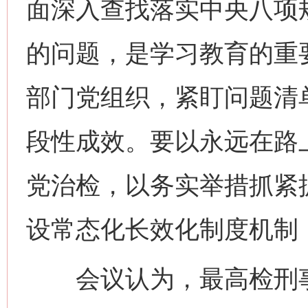
面深入查找落实中央八项
的问题，是学习教育的重
部门党组织，紧盯问题清
段性成效。要以永远在路
党治检，以务实举措抓紧
设常态化长效化制度机制
会议认为，最高检刑事