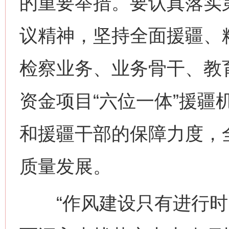
的重要举措。要认真落实
议精神，坚持全面援疆、
检察业务、业务骨干、教
资金项目“六位一体”援疆
和援疆干部的保障力度，
质量发展。
“作风建设只有进行时，