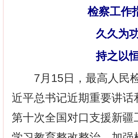
检察工作
久久为
持之以
7月15日，最高人民检
近平总书记近期重要讲话
第十次全国对口支援新疆
学习教育整改整治、加强