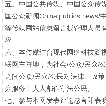
五、中国公共传媒、中国公众传媒、中国全
国公众新闻China publics news/中
等传媒网站信息留言板管理人员
容。
六、本传媒结合现代网络科技影
招工难、用工荒背后
联网主阵地，为社会/公众/民众
之间公众/民众/公民对法律、政
众服务！人人都作守法公民。
七、参与本网发表评论感言即表明