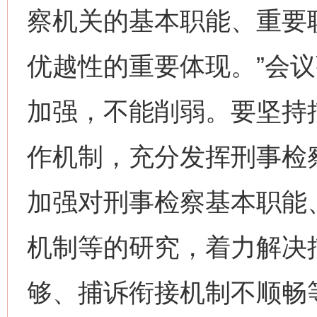
察机关的基本职能、重要
优越性的重要体现。”会
加强，不能削弱。要坚持
作机制，充分发挥刑事检
加强对刑事检察基本职能
机制等的研究，着力解决
够、捕诉衔接机制不顺畅