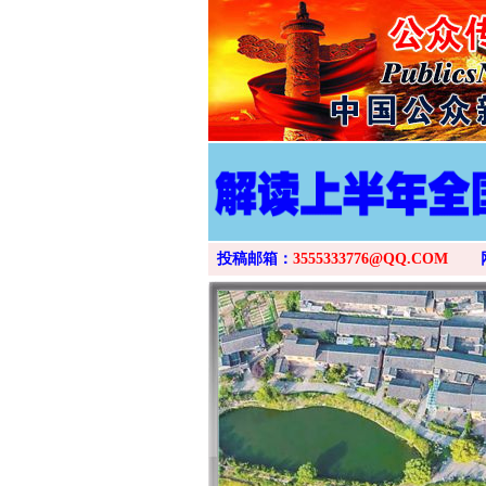
投稿邮箱：
3555333776@QQ.COM