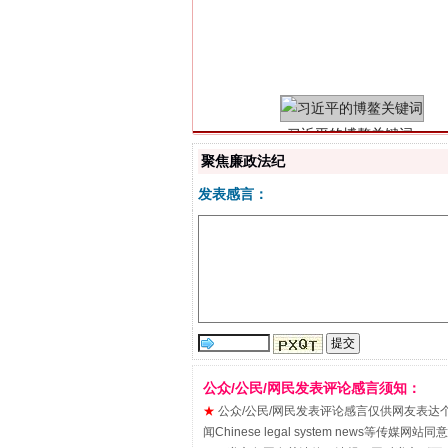
习近平的博鳌关键词
聚焦廉政法纪
发表感言：
“刷贴”乱象丛生
公众/公民/网民发表评论感言须知：
★
公众/公民/网民发表评论感言仅供网友表达个人看法
闻Chinese legal system new