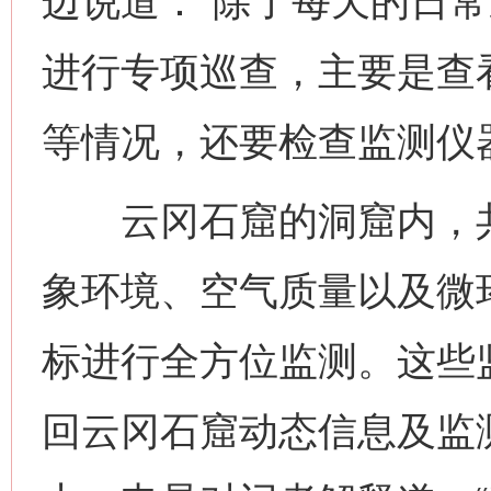
边说道：“除了每天的日
进行专项巡查，主要是查
等情况，还要检查监测仪
云冈石窟的洞窟内，共布
象环境、空气质量以及微环
标进行全方位监测。这些
回云冈石窟动态信息及监