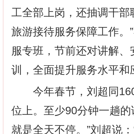
工全部上岗，还抽调干部职
旅游接待服务保障工作。
服专班，节前还对讲解、
训，全面提升服务水平和
今年春节，刘超同160
位上。至少90分钟一趟的
就是全天不停。”刘超说：