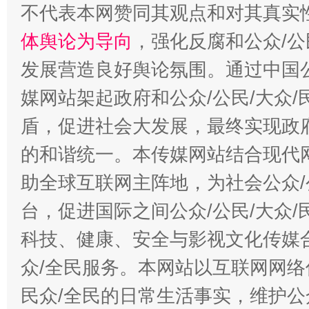
不代表本网赞同其观点和对其真实
体舆论为导向
，强化反腐和公众/公
发展营造良好舆论氛围。通过中国公
媒网站架起政府和公众/公民/大众
盾，促进社会大发展，最终实现政府
的和谐统一。本传媒网站结合现代
助全球互联网主阵地，为社会公众/
台，促进国际之间公众/公民/大众
科技、健康、安全与影视文化传媒合
众/全民服务。本网站以互联网网络
民众/全民的日常生活事实，维护公众