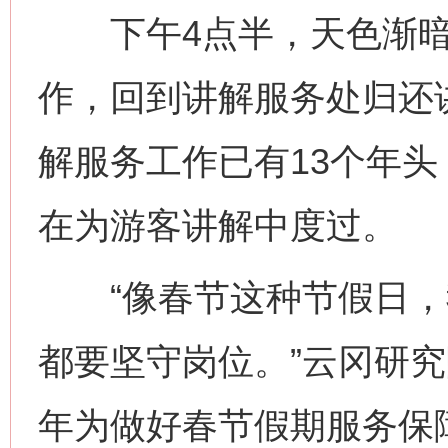
下午4点半，天色渐暗
作，回到讲解服务处归还
解服务工作已有13个年头
在为游客讲解中度过。
“像春节这种节假日，
都要坚守岗位。”云冈研究
年为做好春节假期服务保