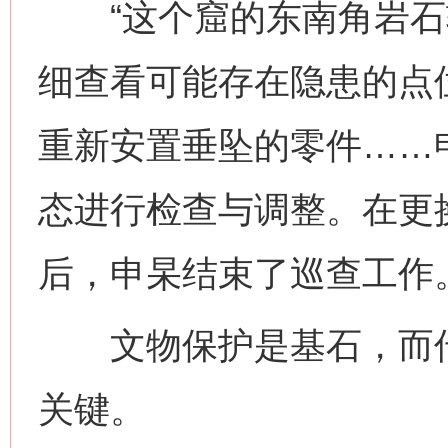
“这个窟的东南角岩石较
细查看可能存在隐患的点
重新安置垂坠的零件……
态进行检查与调整。在更
后，申杲结束了巡查工作
文物保护是基石，而传
关键。