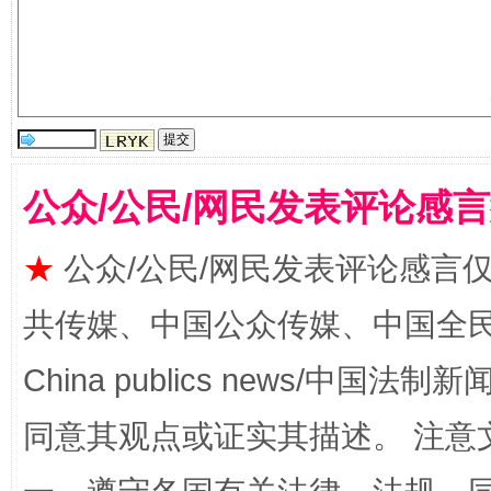
公众/公民/网民发表评论感
★
公众/公民/网民发表评论感言
揭批美国五大"原罪"
"炒
共传媒、中国公众传媒、中国全民传媒Ch
China publics news/中国法制新闻
同意其观点或证实其描述。 注意