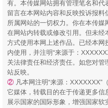
有。本传媒网站拥有管理笔名和代
解纷+调解+退费，一次搞定
留言在本网站内容和反映投诉报料
所属网站的一切权力。你在本传媒
在网站内转载或修改引用。但未经
方式使用本网上述作品。已经本网
内使用，并注明“来源于：XXXXX
关法律责任和经济责任。如您对管
站台名比不上好声名
站反映。
②
凡本网注明“来源：XXXXXX
它媒体，转载目的在于传递更多信
展示国家的国际形象，增强国家软