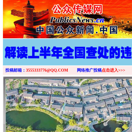
投稿邮箱：
3555333776@QQ.COM
网络推广投稿
点击进入>>>