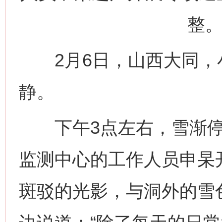
整。
2月6日，山西大同，
静。
下午3点左右，雪渐停
监测中心的工作人员申杲
斑驳的光影，与洞外的雪