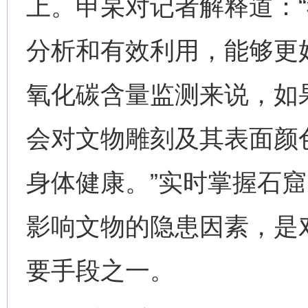
上。申杲对记者解释道：
分析和有效利用，能够更
氧化碳含量监测来说，如
会对文物雕刻及其表面颜
身体健康。”实时掌握石
影响文物的隐患因素，是
要手段之一。