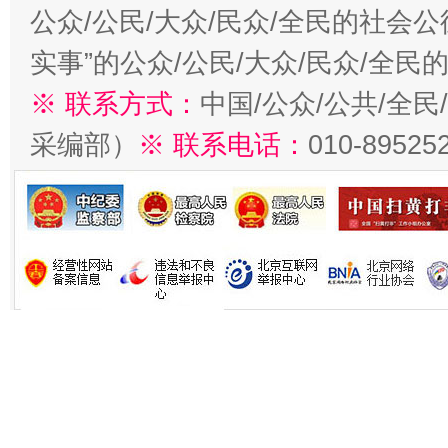
公众/公民/大众/民众/全民的社会
实事”的公众/公民/大众/民众/全
※ 联系方式：
中国/公众/公共/全
采编部）
※ 联系电话：
010-89525