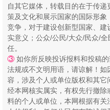
自其它媒体，转载目的在于传递
策及文化和展示国家的国际形象
竞争，对于建设创新型国家、建
实意义；公众/公民/大众/民众
招工难、用工荒背后
任。
③
如你所反映投诉报料和投稿的
法规或不文明用语，请谅解！如
容，涉及个人或单位版权和其它
经本网核实属实，有权先行撤除
料的个人或单位，本网根据有关
网上购药对药下症？