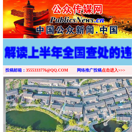
投稿邮箱：
3555333776@QQ.COM
网络推广投稿
点击进入>>>